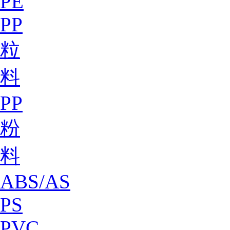
PE
PP
粒
料
PP
粉
料
ABS/AS
PS
PVC