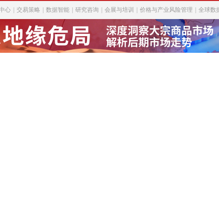
中心
|
交易策略
|
数据智能
|
研究咨询
|
会展与培训
|
价格与产业风险管理
|
全球数