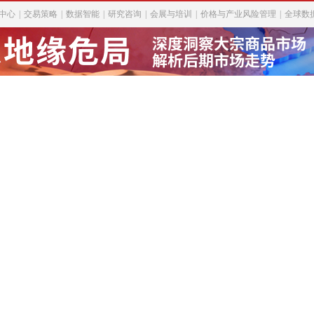
中心
|
交易策略
|
数据智能
|
研究咨询
|
会展与培训
|
价格与产业风险管理
|
全球数