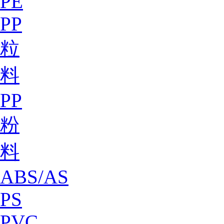
PE
PP
粒
料
PP
粉
料
ABS/AS
PS
PVC