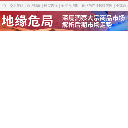
中心
|
交易策略
|
数据智能
|
研究咨询
|
会展与培训
|
价格与产业风险管理
|
全球数