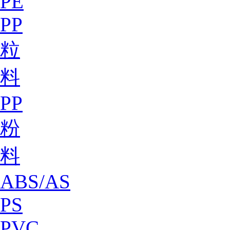
PE
PP
粒
料
PP
粉
料
ABS/AS
PS
PVC